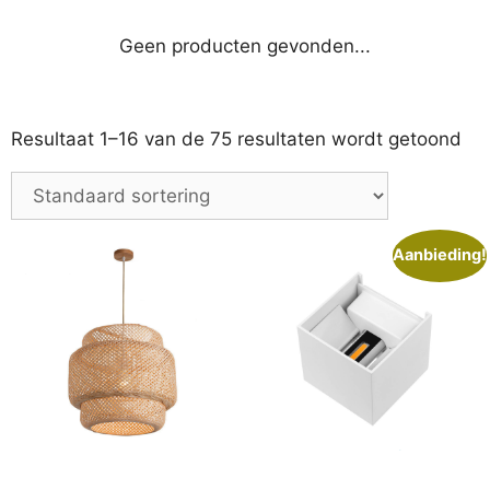
Geen producten gevonden...
Resultaat 1–16 van de 75 resultaten wordt getoond
Aanbieding!