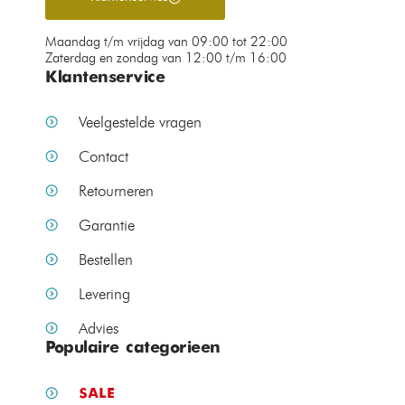
Maandag t/m vrijdag van 09:00 tot 22:00
Zaterdag en zondag van 12:00 t/m 16:00
Klantenservice
Veelgestelde vragen
Contact
Retourneren
Garantie
Bestellen
Levering
Advies
Populaire categorieen
SALE