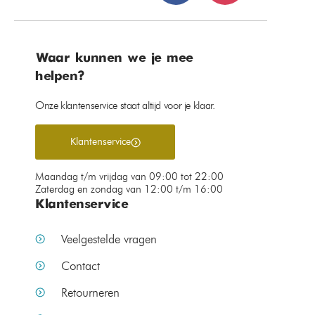
Waar kunnen we je mee
helpen?
Onze klantenservice staat altijd voor je klaar.
Klantenservice
Maandag t/m vrijdag van 09:00 tot 22:00
Zaterdag en zondag van 12:00 t/m 16:00
Klantenservice
Veelgestelde vragen
Contact
Retourneren