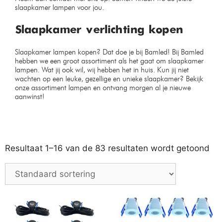
slaapkamer lampen voor jou.
Slaapkamer verlichting kopen
Slaapkamer lampen kopen? Dat doe je bij Bamled! Bij Bamled
hebben we een groot assortiment als het gaat om slaapkamer
lampen. Wat jij ook wil, wij hebben het in huis. Kun jij niet
wachten op een leuke, gezellige en unieke slaapkamer? Bekijk
onze assortiment lampen en ontvang morgen al je nieuwe
aanwinst!
Resultaat 1–16 van de 83 resultaten wordt getoond