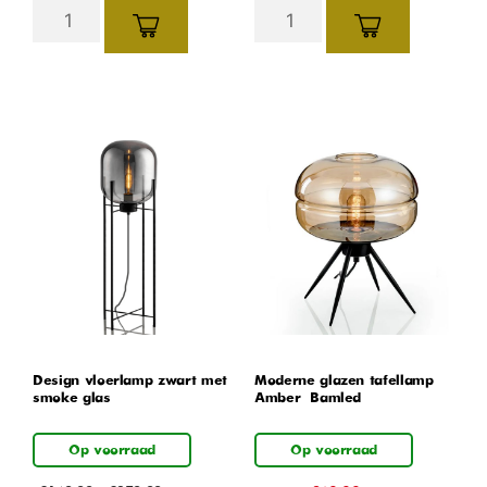
Design vloerlamp zwart met
Moderne glazen tafellamp –
smoke glas
Amber – Bamled
Op voorraad
Op voorraad