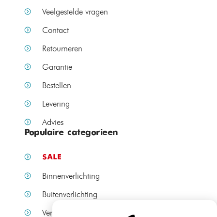
Veelgestelde vragen
Contact
Retourneren
Garantie
Bestellen
Levering
Advies
Populaire categorieen
SALE
Binnenverlichting
Buitenverlichting
Verlichting per ruimte