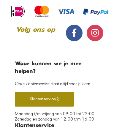
Volg ons op
Waar kunnen we je mee
helpen?
Onze klantenservice staat altijd voor je klaar.
Klantenservice
Maandag t/m vrijdag van 09:00 tot 22:00
Zaterdag en zondag van 12:00 t/m 16:00
Klantenservice