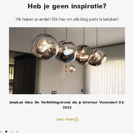
Heb je geen inspiratie?
We helpen je verder! Klik hier om alle blog posts te bekijken!
Smoked Glas: De Verlichtingstrend die je Interieur Verandert 02-
2025
Lees meer