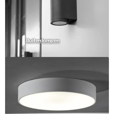
Buitenlampen