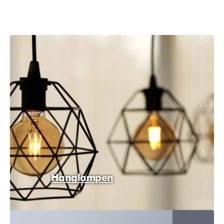
Hanglampen