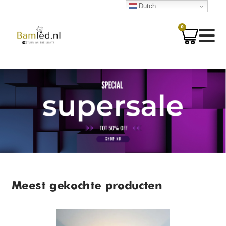
Dutch
0
Meest gekochte producten