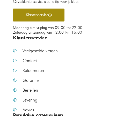
Onze klantenservice staat altijd voor je klaar.
Klantenservice
Maandag t/m vrijdag van 09:00 tot 22:00
Zaterdag en zondag van 12:00 t/m 16:00
Klantenservice
Veelgestelde vragen
Contact
Retourneren
Garantie
Bestellen
Levering
Advies
Populaire categorieen