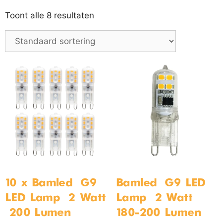
Toont alle 8 resultaten
10 x Bamled – G9
Bamled – G9 LED
LED Lamp – 2 Watt
Lamp – 2 Watt –
– 200 Lumen –
180-200 Lumen –