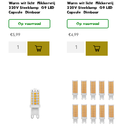
Warm wit licht – Flikkervrij –
Warm wit licht – Flikkervrij –
220V Steeklamp – G9 LED
220V Steeklamp – G9 LED
Capsule – Dimbaar
Capsule – Dimbaar
Op voorraad
Op voorraad
€
5,99
€
4,99