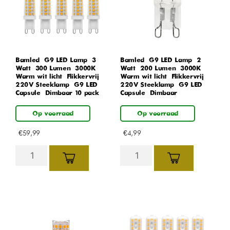
Bamled – G9 LED Lamp – 3
Bamled – G9 LED Lamp – 2
Watt – 300 Lumen – 3000K
Watt – 200 Lumen – 3000K
Warm wit licht – Flikkervrij –
Warm wit licht – Flikkervrij –
220V Steeklamp – G9 LED
220V Steeklamp – G9 LED
Capsule – Dimbaar 10 pack
Capsule – Dimbaar
Op voorraad
Op voorraad
€
59,99
€
4,99