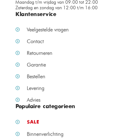
Maandag t/m vrijdag van 09:00 tot 22:00
Zaterdag en zondag van 12:00 t/m 16:00
Klantenservice
Veelgestelde vragen
Contact
Retourneren
Garantie
Bestellen
Levering
Advies
Populaire categorieen
SALE
Binnenverlichting