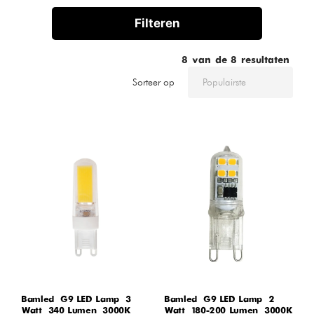
Filteren
8
van de
8
resultaten
Sorteer op
Bamled – G9 LED Lamp – 3
Bamled – G9 LED Lamp – 2
Watt – 340 Lumen – 3000K
Watt – 180-200 Lumen – 3000K