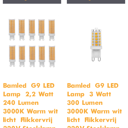
Bamled – G9 LED
Bamled – G9 LED
Lamp – 2,2 Watt –
Lamp – 3 Watt –
240 Lumen –
300 Lumen –
3000K Warm wit
3000K Warm wit
licht – Flikkervrij –
licht – Flikkervrij –