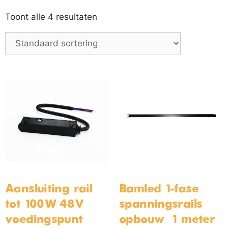
Toont alle 4 resultaten
Aansluiting rail
Bamled 1-fase
tot 100W 48V
spanningsrails –
voedingspunt –
opbouw – 1 meter –