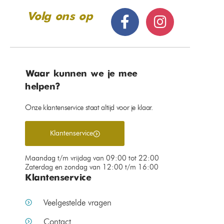
Volg ons op
Waar kunnen we je mee
helpen?
Onze klantenservice staat altijd voor je klaar.
Klantenservice
Maandag t/m vrijdag van 09:00 tot 22:00
Zaterdag en zondag van 12:00 t/m 16:00
Klantenservice
Veelgestelde vragen
Contact