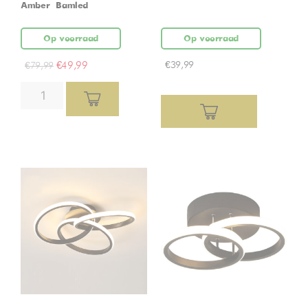
Amber – Bamled
Op voorraad
Op voorraad
€
49,99
€
39,99
€
79,99