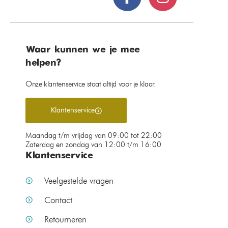
Waar kunnen we je mee
helpen?
Onze klantenservice staat altijd voor je klaar.
Klantenservice
Maandag t/m vrijdag van 09:00 tot 22:00
Zaterdag en zondag van 12:00 t/m 16:00
Klantenservice
Veelgestelde vragen
Contact
Retourneren