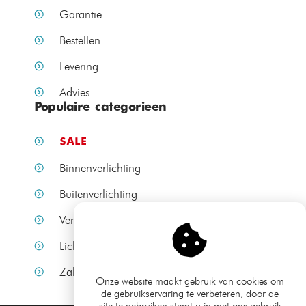
Garantie
Bestellen
Levering
Advies
Populaire categorieen
SALE
Binnenverlichting
Buitenverlichting
Verlichting per ruimte
Lichtbronnen
Zakelijke verlichting
Onze website maakt gebruik van cookies om
de gebruikservaring te verbeteren, door de