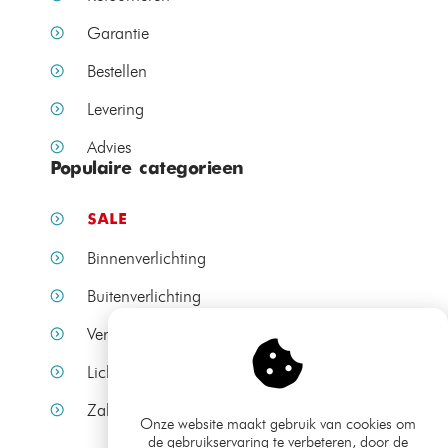
Garantie
Bestellen
Levering
Advies
Populaire categorieen
SALE
Binnenverlichting
Buitenverlichting
Verlichting per ruimte
Lichtbronnen
Zakelijke verlichting
Onze website maakt gebruik van cookies om
de gebruikservaring te verbeteren, door de