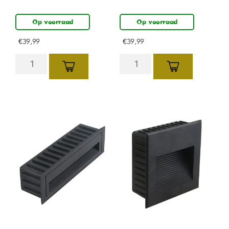
Op voorraad
Op voorraad
€
39,99
€
39,99