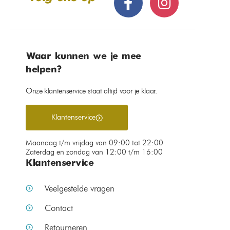
Waar kunnen we je mee
helpen?
Onze klantenservice staat altijd voor je klaar.
Klantenservice
Maandag t/m vrijdag van 09:00 tot 22:00
Zaterdag en zondag van 12:00 t/m 16:00
Klantenservice
Veelgestelde vragen
Contact
Retourneren