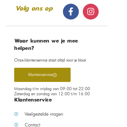
Volg ons op
Waar kunnen we je mee
helpen?
Onze klantenservice staat altijd voor je klaar.
Klantenservice
Maandag t/m vrijdag van 09:00 tot 22:00
Zaterdag en zondag van 12:00 t/m 16:00
Klantenservice
Veelgestelde vragen
Contact