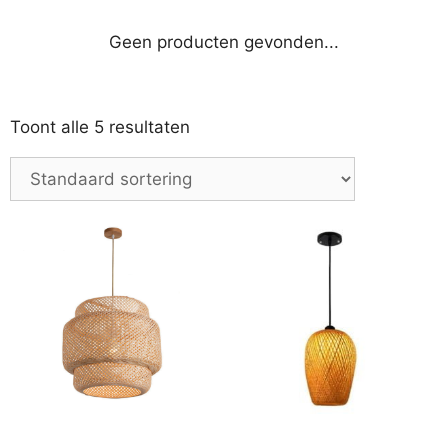
Geen producten gevonden...
Toont alle 5 resultaten