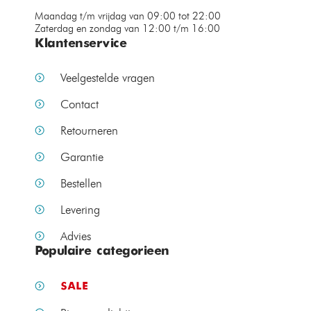
Maandag t/m vrijdag van 09:00 tot 22:00
Zaterdag en zondag van 12:00 t/m 16:00
Klantenservice
Veelgestelde vragen
Contact
Retourneren
Garantie
Bestellen
Levering
Advies
Populaire categorieen
SALE