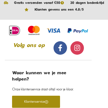
Gratis verzenden vanaf €50
30 dagen bedenktijd
Klanten gevens ons een 4.8/5
Volg ons op
Waar kunnen we je mee
helpen?
Onze klantenservice staat altijd voor je klaar.
Klantenservice