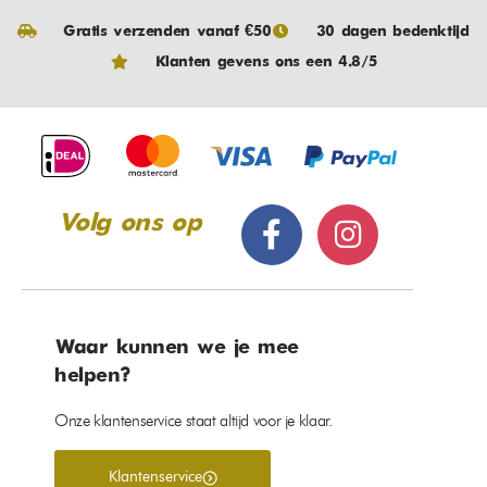
Gratis verzenden vanaf €50
30 dagen bedenktijd
Klanten gevens ons een 4.8/5
Volg ons op
Waar kunnen we je mee
helpen?
Onze klantenservice staat altijd voor je klaar.
Klantenservice