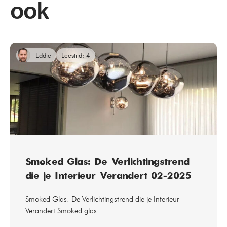
ook
Eddie
Leestijd: 4
Smoked Glas: De Verlichtingstrend
die je Interieur Verandert 02-2025
Smoked Glas: De Verlichtingstrend die je Interieur
Verandert Smoked glas...