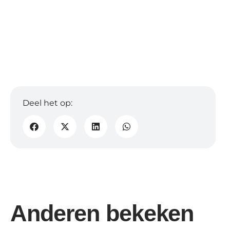
Anderen bekeken