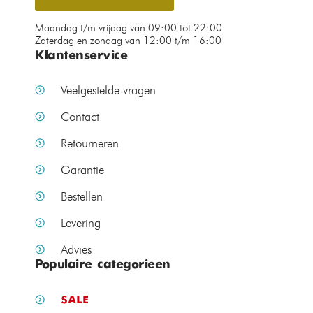
Maandag t/m vrijdag van 09:00 tot 22:00
Zaterdag en zondag van 12:00 t/m 16:00
Klantenservice
Veelgestelde vragen
Contact
Retourneren
Garantie
Bestellen
Levering
Advies
Populaire categorieen
SALE