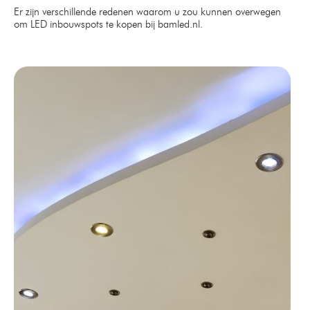
Er zijn verschillende redenen waarom u zou kunnen overwegen
om LED inbouwspots te kopen bij bamled.nl.