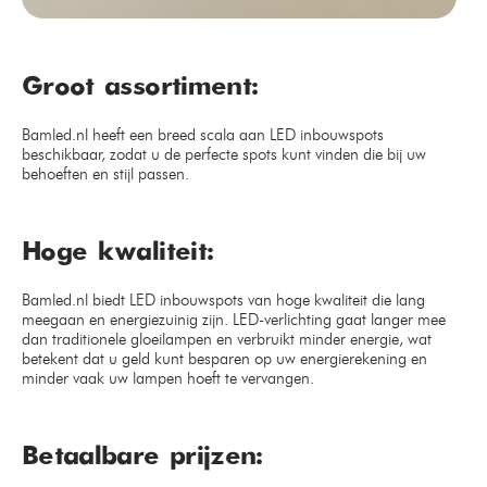
Groot assortiment:
Bamled.nl heeft een breed scala aan LED inbouwspots
beschikbaar, zodat u de perfecte spots kunt vinden die bij uw
behoeften en stijl passen.
Hoge kwaliteit:
Bamled.nl biedt LED inbouwspots van hoge kwaliteit die lang
meegaan en energiezuinig zijn. LED-verlichting gaat langer mee
dan traditionele gloeilampen en verbruikt minder energie, wat
betekent dat u geld kunt besparen op uw energierekening en
minder vaak uw lampen hoeft te vervangen.
Betaalbare prijzen: