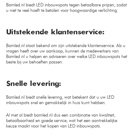
Bamled.nl biedt LED inbouwspots tegen betaalbare prijzen, zodat
u niet te veel hoeft te betalen voor hoogwaardige verlichting.
Uitstekende klantenservice:
Bamled.nl staat bekend om zijn uitstekende klantenservice. Als u
vragen heeft over uw aankoop, kunnen de medewerkers van
Bamled.nl u helpen en adviseren over welke LED inbouwspots het
beste bij uw behoeften passen.
Snelle levering:
Bamled.nl biedt snelle levering, wat betekent dat u uw LED
inbouwspots snel en gemakkelijk in huis kunt hebben.
Al met al biedt bamled.nl dus een combinatie van kwaliteit,
betaalbaarheid en goede service, wat het een aantrekkelijke
keuze maakt voor het kopen van LED inbouwspots.