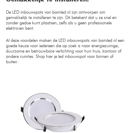
De LED inbouwspots van bamled.nl zijn ontworpen om
gemakkelijk te installeren te zijn. Dit betekent dat u ze snel en
zonder gedoe kunt plaatsen, zelfs als u geen professionele
elektricien bent.
Al deze voordelen maken de LED inbouwspots van bamled.nl een
goede keuze voor iedereen die op zoek is naar energiezuinige,
duurzame en betrouwbare verlichting voor hun huis, kantoor of
andere ruimtes. Shop hier je led inbouwspot voor binnen of
buiten.