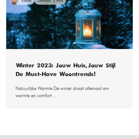
Eddie
Leestijd: 3 min
Winter 2023: Jouw Huis, Jouw Stijl –
De Must-Have Woontrends!
Natuurlijke Warmte De winter draait allemaal om
warmte en comfort....