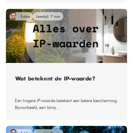
Eddie
Leestijd: 7 min
Wat betekent de IP-waarde?
Een hogere IP-waarde betekent een betere bescherming.
Bijvoorbeeld, een lamp...