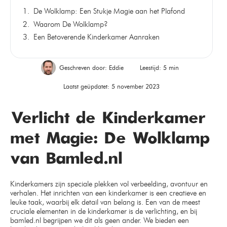
De Wolklamp: Een Stukje Magie aan het Plafond
Waarom De Wolklamp?
Een Betoverende Kinderkamer Aanraken
Geschreven door:
Eddie
Leestijd: 5 min
Laatst geüpdatet: 5 november 2023
Verlicht de Kinderkamer
met Magie: De Wolklamp
van Bamled.nl
Kinderkamers zijn speciale plekken vol verbeelding, avontuur en
verhalen. Het inrichten van een kinderkamer is een creatieve en
leuke taak, waarbij elk detail van belang is. Een van de meest
cruciale elementen in de kinderkamer is de verlichting, en bij
bamled.nl begrijpen we dit als geen ander. We bieden een