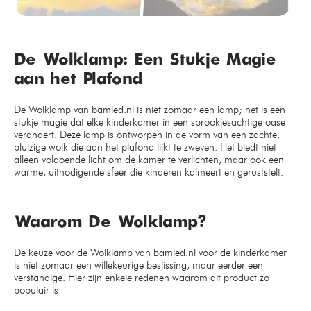
De Wolklamp: Een Stukje Magie
aan het Plafond
De Wolklamp van bamled.nl is niet zomaar een lamp; het is een
stukje magie dat elke kinderkamer in een sprookjesachtige oase
verandert. Deze lamp is ontworpen in de vorm van een zachte,
pluizige wolk die aan het plafond lijkt te zweven. Het biedt niet
alleen voldoende licht om de kamer te verlichten, maar ook een
warme, uitnodigende sfeer die kinderen kalmeert en geruststelt.
Waarom De Wolklamp?
De keuze voor de Wolklamp van bamled.nl voor de kinderkamer
is niet zomaar een willekeurige beslissing, maar eerder een
verstandige. Hier zijn enkele redenen waarom dit product zo
populair is: