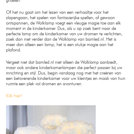
groeien.
Of het nu gaat om het lezen van een verhaaltje voor het
slapengaan, het spelen van fantasierijke spellen, of gewoon
ontspannen, de Wolklamp voegt een vleugje magie toe aan elk
moment in de kinderkamer. Dus, als u op zoek bent naar de
perfecte lamp om de kinderkamer van uw dromen te verlichten,
zoek dan niet verder dan de Wolklamp van bamled.nl. Het is
meer dan alleen een lamp; het is een stukje magie aan het
plafond.
Vergeet niet dat bamled.nl niet alleen de Wolklamp aanbiedt,
maar ook andere kinderkamerlampen die perfect passen bij uw
inrichting en stijl. Dus, begin vandaag nog met het creëren van
een betoverende kinderkamer voor uw kleintjes en maak van hun
ruimte een plek vol dromen en avonturen.
Klik hier!