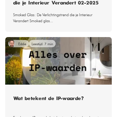
die je Interieur Verandert 02-2025
Smoked Glas: De Verlichtingstrend die je Interieur
Verandert Smoked glas...
Eddie
Leestijd: 7 min
Wat betekent de IP-waarde?