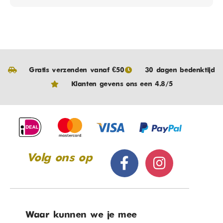
Gratis verzenden vanaf €50
30 dagen bedenktijd
Klanten gevens ons een 4.8/5
Volg ons op
Waar kunnen we je mee