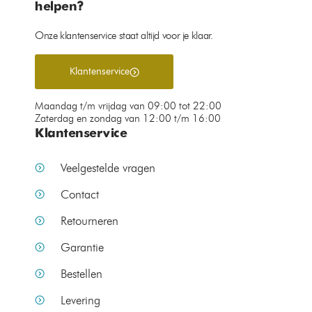
helpen?
Onze klantenservice staat altijd voor je klaar.
Klantenservice
Maandag t/m vrijdag van 09:00 tot 22:00
Zaterdag en zondag van 12:00 t/m 16:00
Klantenservice
Veelgestelde vragen
Contact
Retourneren
Garantie
Bestellen
Levering