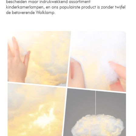
bescheiden maar indrukwekkend assortiment
kinderkamerlampen, en ons populairste product is zonder twijfel
de betoverende Wolklamp.