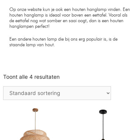
Op onze website kun je ook een houten hanglamp vinden. Een
houten hanglamp is ideaal voor boven een eettafel. Vooral als
de eettafel nog wat somber en saai oogt, dan is een houten
hanglampen perfect!
Een andere houten lamp die bij ons erg populair is, is de
staande lamp van hout.
Toont alle 4 resultaten