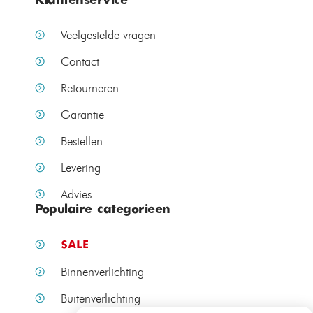
Klantenservice
Veelgestelde vragen
Contact
Retourneren
Garantie
Bestellen
Levering
Advies
Populaire categorieen
SALE
Binnenverlichting
Buitenverlichting