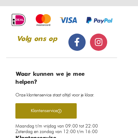
Volg ons op
Waar kunnen we je mee
helpen?
Onze klantenservice staat altijd voor je klaar.
Klantenservice
Maandag t/m vrijdag van 09:00 tot 22:00
Zaterdag en zondag van 12:00 t/m 16:00