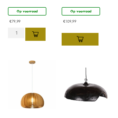
Op voorraad
Op voorraad
€
79,99
€
109,99