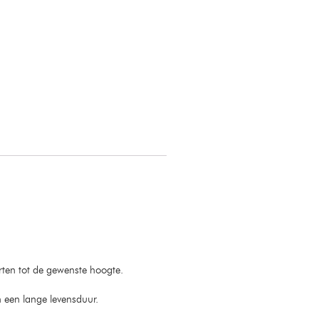
ten tot de gewenste hoogte.
n een lange levensduur.