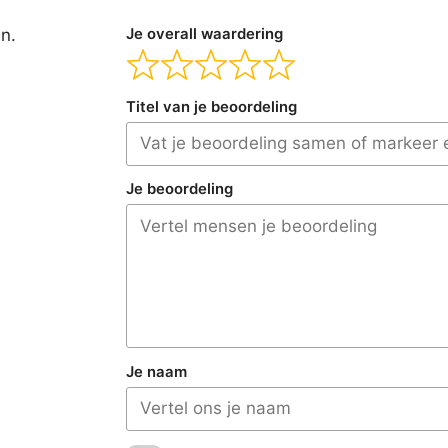
en.
Je overall waardering
Titel van je beoordeling
Je beoordeling
Je naam