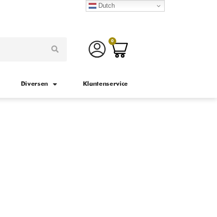
Dutch
0
Diversen
Klantenservice