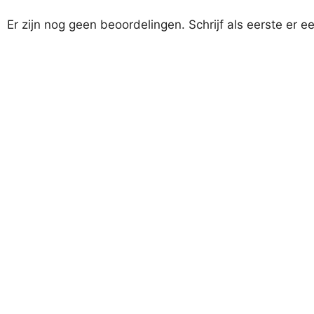
Er zijn nog geen beoordelingen. Schrijf als eerste er e