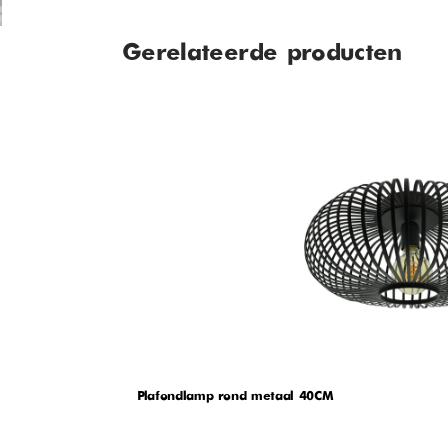
Gerelateerde producten
Plafondlamp rond metaal 40CM