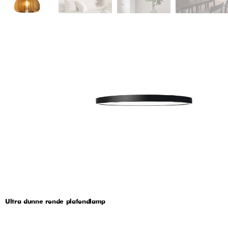
Ultra dunne ronde plafondlamp