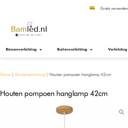
Gratis verzende
Binnenverlichting
Buitenverlichting
Verlichting
Home
|
Binnenverlichting
|
Houten pompoen hanglamp 42cm
Houten pompoen hanglamp 42cm