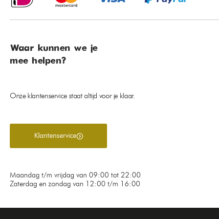
Waar kunnen we je
mee helpen?
Onze klantenservice staat altijd voor je klaar.
Klantenservice
Maandag t/m vrijdag van 09:00 tot 22:00
Zaterdag en zondag van 12:00 t/m 16:00