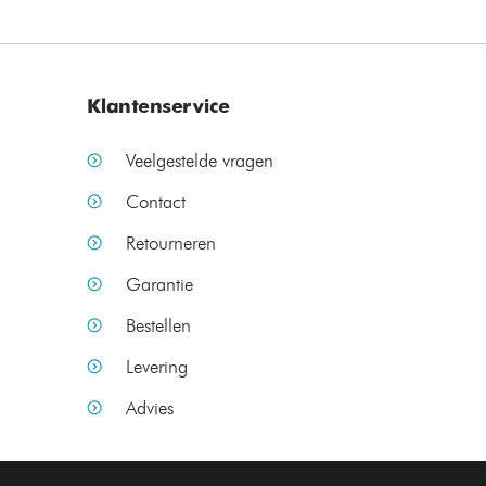
Klantenservice
Veelgestelde vragen
Contact
Retourneren
Garantie
Bestellen
Levering
Advies