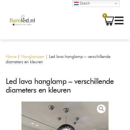
Dutch
0
Home
|
Hanglampen
|
Led lava hanglamp – verschillende
diameters en kleuren
Led lava hanglamp – verschillende
diameters en kleuren