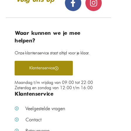
Waar kunnen we je mee
helpen?
Onze klantenservice staat altijd voor je klaar.
Klantenservice
Maandag t/m vrijdag van 09:00 tot 22:00
Zaterdag en zondag van 12:00 t/m 16:00
Klantenservice
Veelgestelde vragen
Contact
Retourneren