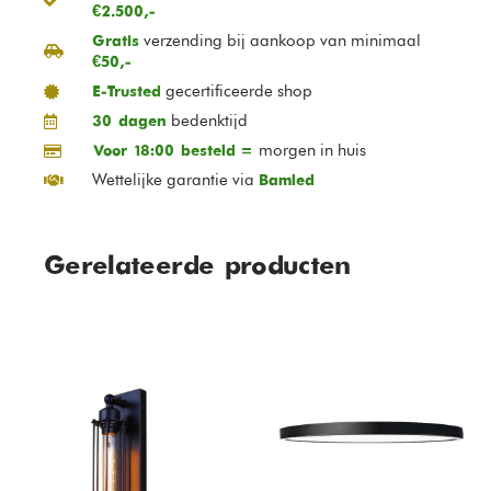
€2.500,-
verzending bij aankoop van minimaal
Gratis
€50,-
gecertificeerde shop
E-Trusted
bedenktijd
30 dagen
morgen in huis
Voor 18:00 besteld =
Wettelijke garantie via
Bamled
Gerelateerde producten