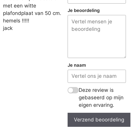
met een witte
Je beoordeling
plafondplaat van 50 cm.
hemels !!!!!
jack
Je naam
Deze review is
gebaseerd op mijn
eigen ervaring.
Verzend beoordeling