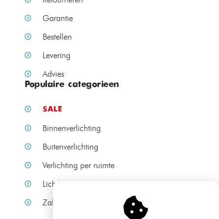
Garantie
Bestellen
Levering
Advies
Populaire categorieen
SALE
Binnenverlichting
Buitenverlichting
Verlichting per ruimte
Lichtbronnen
Zakelijke verlichting