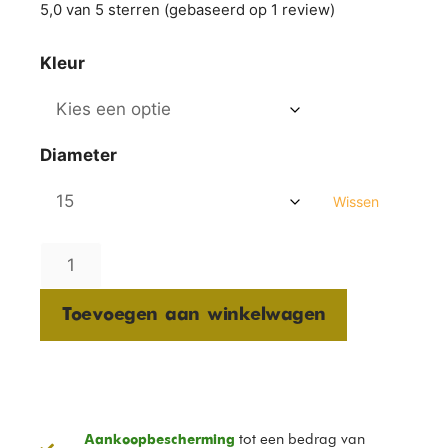
5,0 van 5 sterren (gebaseerd op 1 review)
Kleur
Diameter
Wissen
Toevoegen aan winkelwagen
tot een bedrag van
Aankoopbescherming