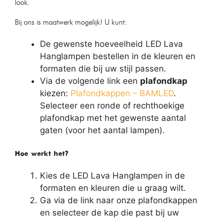
look.
Bij ons is maatwerk mogelijk! U kunt:
De gewenste hoeveelheid LED Lava
Hanglampen bestellen in de kleuren en
formaten die bij uw stijl passen.
Via de volgende link een
plafondkap
kiezen:
Plafondkappen – BAMLED
.
Selecteer een ronde of rechthoekige
plafondkap met het gewenste aantal
gaten (voor het aantal lampen).
Hoe werkt het?
Kies de LED Lava Hanglampen in de
formaten en kleuren die u graag wilt.
Ga via de link naar onze plafondkappen
en selecteer de kap die past bij uw