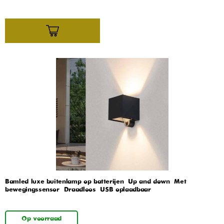
Bamled luxe buitenlamp op batterijen – Up and down – Met
bewegingssensor – Draadloos – USB oplaadbaar
Op voorraad