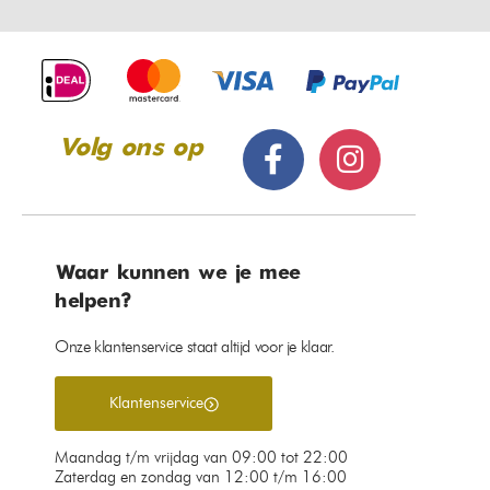
Volg ons op
Waar kunnen we je mee
helpen?
Onze klantenservice staat altijd voor je klaar.
Klantenservice
Maandag t/m vrijdag van 09:00 tot 22:00
Zaterdag en zondag van 12:00 t/m 16:00