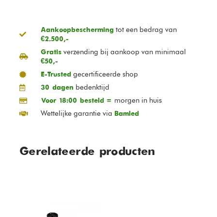
tot een bedrag van
Aankoopbescherming
€2.500,-
verzending bij aankoop van minimaal
Gratis
€50,-
gecertificeerde shop
E-Trusted
bedenktijd
30 dagen
morgen in huis
Voor 18:00 besteld =
Wettelijke garantie via
Bamled
Gerelateerde producten