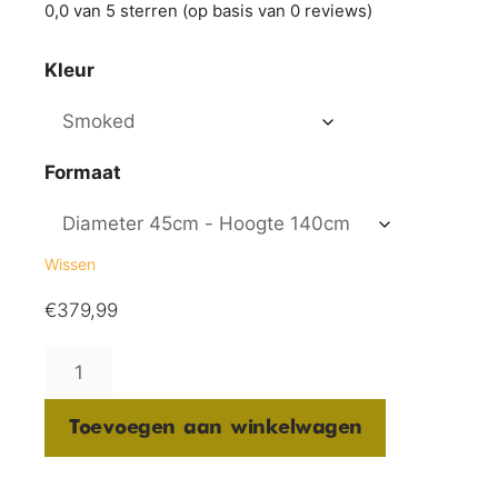
0,0 van 5 sterren (op basis van 0 reviews)
Kleur
Formaat
Wissen
€
379,99
Toevoegen aan winkelwagen