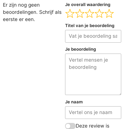
Er zijn nog geen
Je overall waardering
beoordelingen. Schrijf als
eerste er een.
Titel van je beoordeling
Je beoordeling
Je naam
Deze review is