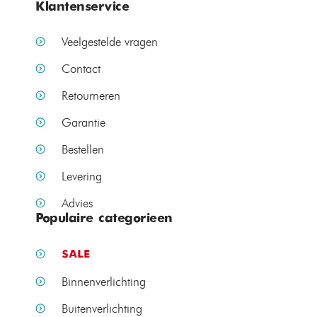
Klantenservice
Veelgestelde vragen
Contact
Retourneren
Garantie
Bestellen
Levering
Advies
Populaire categorieen
SALE
Binnenverlichting
Buitenverlichting