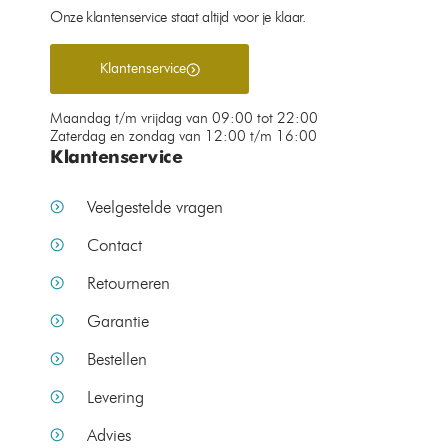
Onze klantenservice staat altijd voor je klaar.
Klantenservice
Maandag t/m vrijdag van 09:00 tot 22:00
Zaterdag en zondag van 12:00 t/m 16:00
Klantenservice
Veelgestelde vragen
Contact
Retourneren
Garantie
Bestellen
Levering
Advies