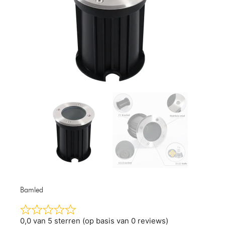
Bamled
0,0 van 5 sterren (op basis van 0 reviews)