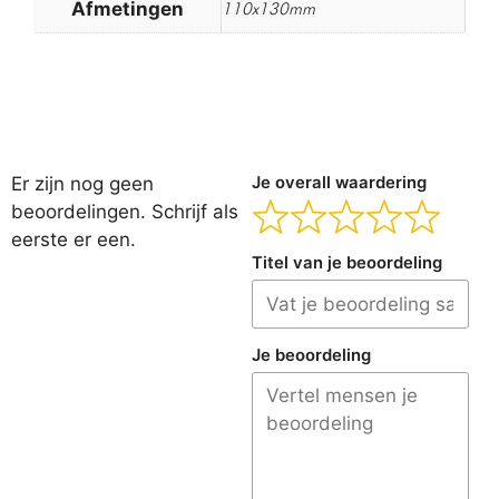
Afmetingen
110x130mm
Er zijn nog geen
Je overall waardering
beoordelingen. Schrijf als
eerste er een.
Titel van je beoordeling
Je beoordeling