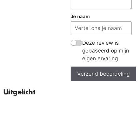
Je naam
Deze review is
gebaseerd op mijn
eigen ervaring.
Verzend beoordeling
Uitgelicht