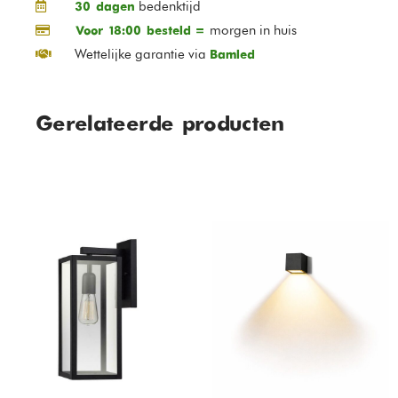
bedenktijd
30 dagen
morgen in huis
Voor 18:00 besteld =
Wettelijke garantie via
Bamled
Gerelateerde producten