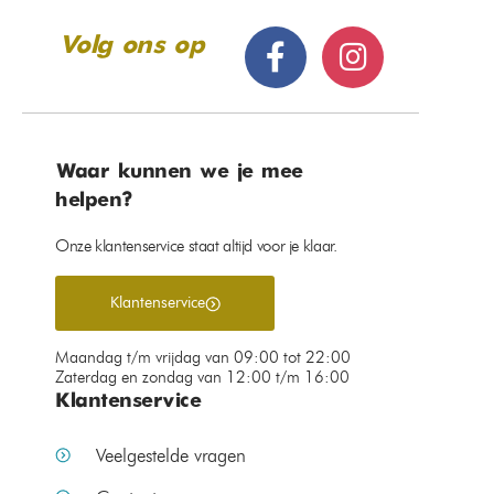
Volg ons op
Waar kunnen we je mee
helpen?
Onze klantenservice staat altijd voor je klaar.
Klantenservice
Maandag t/m vrijdag van 09:00 tot 22:00
Zaterdag en zondag van 12:00 t/m 16:00
Klantenservice
Veelgestelde vragen