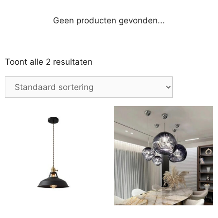
Geen producten gevonden...
Toont alle 2 resultaten