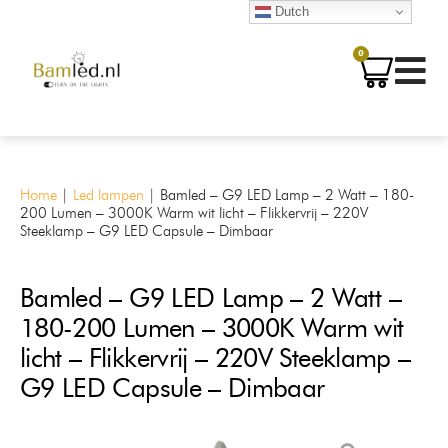
Dutch
0
Home
|
Led lampen
|
Bamled – G9 LED Lamp – 2 Watt – 180-
200 Lumen – 3000K Warm wit licht – Flikkervrij – 220V
Steeklamp – G9 LED Capsule – Dimbaar
Bamled – G9 LED Lamp – 2 Watt –
180-200 Lumen – 3000K Warm wit
licht – Flikkervrij – 220V Steeklamp –
G9 LED Capsule – Dimbaar