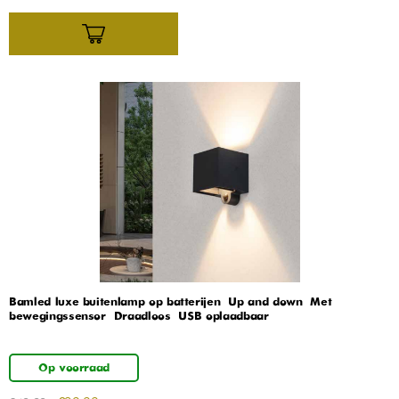
Bamled luxe buitenlamp op batterijen – Up and down – Met
bewegingssensor – Draadloos – USB oplaadbaar
Op voorraad