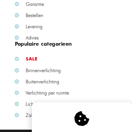
Garantie
Bestellen
Levering
Advies
Populaire categorieen
SALE
Binnenverlichting
Buitenverlichting
Verlichting per ruimte
Lichtbronnen
Zakelijke verlichting