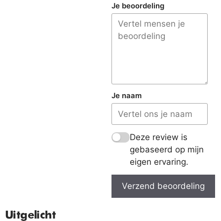
Je beoordeling
Je naam
Deze review is
gebaseerd op mijn
eigen ervaring.
Verzend beoordeling
Uitgelicht