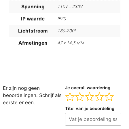
Spanning
110V – 230V
IP waarde
IP20
Lichtstroom
180-200L
Afmetingen
47 x 14,5 MM
Er zijn nog geen
Je overall waardering
beoordelingen. Schrijf als
eerste er een.
Titel van je beoordeling