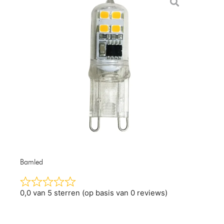
Bamled
0,0 van 5 sterren (op basis van 0 reviews)