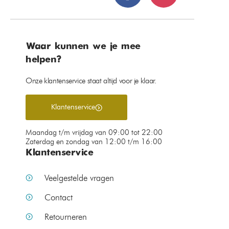
Waar kunnen we je mee
helpen?
Onze klantenservice staat altijd voor je klaar.
Klantenservice
Maandag t/m vrijdag van 09:00 tot 22:00
Zaterdag en zondag van 12:00 t/m 16:00
Klantenservice
Veelgestelde vragen
Contact
Retourneren