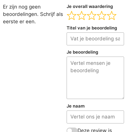
Er zijn nog geen
Je overall waardering
beoordelingen. Schrijf als
eerste er een.
Titel van je beoordeling
Je beoordeling
Je naam
Deze review is