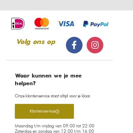
Volg ons op
Waar kunnen we je mee
helpen?
Onze klantenservice staat altijd voor je klaar.
Klantenservice
Maandag t/m vrijdag van 09:00 tot 22:00
Zaterdag en zondag van 12:00 t/m 16:00