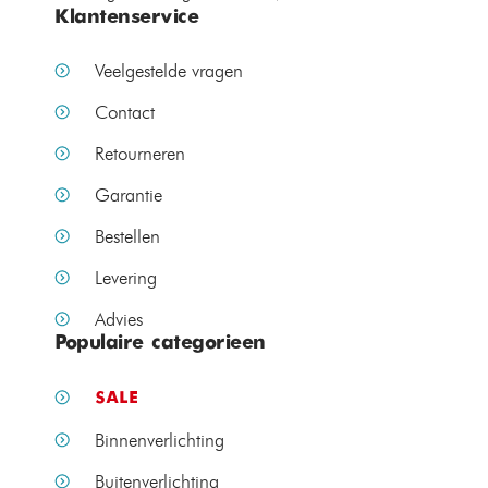
Klantenservice
Veelgestelde vragen
Contact
Retourneren
Garantie
Bestellen
Levering
Advies
Populaire categorieen
SALE
Binnenverlichting
Buitenverlichting