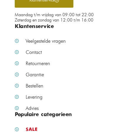
Klantenservice
Maandag t/m vrijdag van 09:00 tot 22:00
Zaterdag en zondag van 12:00 t/m 16:00
Klantenservice
Veelgestelde vragen
Contact
Retourneren
Garantie
Bestellen
Levering
Advies
Populaire categorieen
SALE