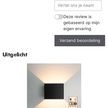
Deze review is
gebaseerd op mijn
eigen ervaring.
Verzend beoordeling
Uitgelicht