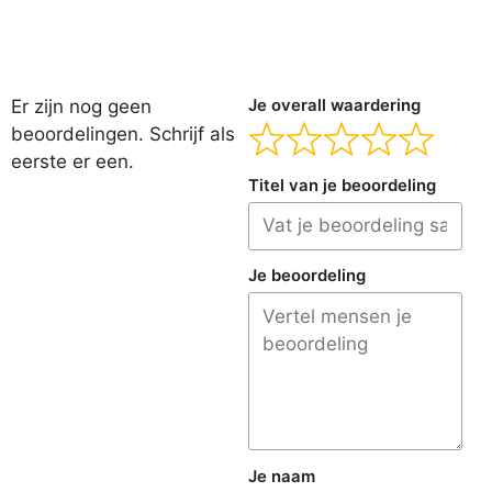
Er zijn nog geen
Je overall waardering
beoordelingen. Schrijf als
eerste er een.
Titel van je beoordeling
Je beoordeling
Je naam