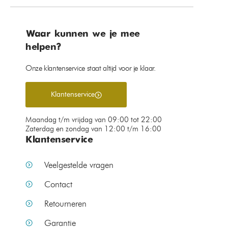
Waar kunnen we je mee
helpen?
Onze klantenservice staat altijd voor je klaar.
Klantenservice
Maandag t/m vrijdag van 09:00 tot 22:00
Zaterdag en zondag van 12:00 t/m 16:00
Klantenservice
Veelgestelde vragen
Contact
Retourneren
Garantie