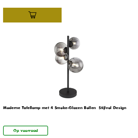
Moderne Tafellamp met 4 Smoke-Glazen Bollen – Stijlvol Design
Op voorraad