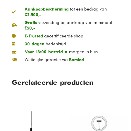
tot een bedrag van
Aankoopbescherming
€2.500,-
verzending bij aankoop van minimaal
Gratis
€50,-
gecertificeerde shop
E-Trusted
bedenktijd
30 dagen
morgen in huis
Voor 18:00 besteld =
Wettelijke garantie via
Bamled
Gerelateerde producten