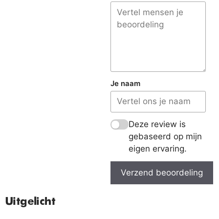
Je naam
Deze review is
gebaseerd op mijn
eigen ervaring.
Verzend beoordeling
Uitgelicht