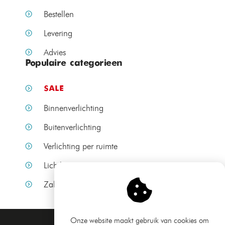
Bestellen
Levering
Advies
Populaire categorieen
SALE
Binnenverlichting
Buitenverlichting
Verlichting per ruimte
Lichtbronnen
Zakelijke verlichting
Onze website maakt gebruik van cookies om