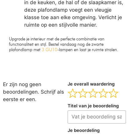
in de keuken, de hal of de slaapkamer is,
deze plafondlamp voegt een vleugje
klasse toe aan elke omgeving. Verlicht je
ruimte op een stijlvolle manier.
Upgrade je interieur met de perfecte combinatie van
functionaliteit en stijl. Bestel vandaag nog de zwarte
plafondlamp met
3 GU10
-lampen en laat je ruimte stralen.
Er zijn nog geen
Je overall waardering
beoordelingen. Schrijf als
eerste er een.
Titel van je beoordeling
Je beoordeling