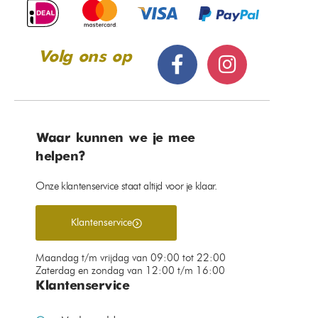
Volg ons op
Waar kunnen we je mee
helpen?
Onze klantenservice staat altijd voor je klaar.
Klantenservice
Maandag t/m vrijdag van 09:00 tot 22:00
Zaterdag en zondag van 12:00 t/m 16:00
Klantenservice