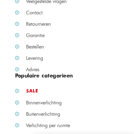
Veelgestelde vragen
Contact
Retourneren
Garantie
Bestellen
Levering
Advies
Populaire categorieen
SALE
Binnenverlichting
Buitenverlichting
Verlichting per ruimte