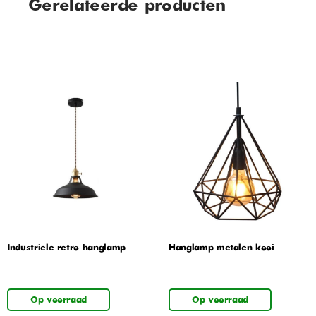
Gerelateerde producten
Industriele retro hanglamp
Hanglamp metalen kooi
Op voorraad
Op voorraad