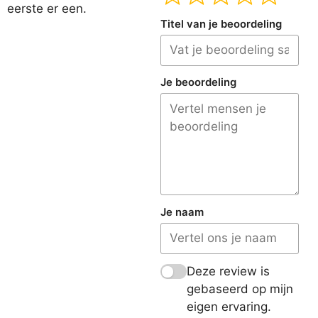
eerste er een.
Titel van je beoordeling
Je beoordeling
Je naam
Deze review is
gebaseerd op mijn
eigen ervaring.