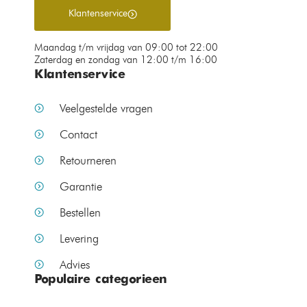
Klantenservice
Maandag t/m vrijdag van 09:00 tot 22:00
Zaterdag en zondag van 12:00 t/m 16:00
Klantenservice
Veelgestelde vragen
Contact
Retourneren
Garantie
Bestellen
Levering
Advies
Populaire categorieen