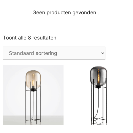
Geen producten gevonden...
Toont alle 8 resultaten