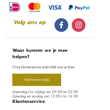
Volg ons op
Waar kunnen we je mee
helpen?
Onze klantenservice staat altijd voor je klaar.
Klantenservice
Maandag t/m vrijdag van 09:00 tot 22:00
Zaterdag en zondag van 12:00 t/m 16:00
Klantenservice