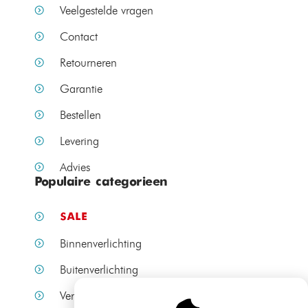
Veelgestelde vragen
Contact
Retourneren
Garantie
Bestellen
Levering
Advies
Populaire categorieen
SALE
Binnenverlichting
Buitenverlichting
Verlichting per ruimte