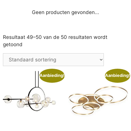
Geen producten gevonden...
Resultaat 49–50 van de 50 resultaten wordt
getoond
Aanbieding!
Aanbieding!