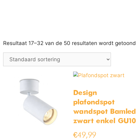
Resultaat 17–32 van de 50 resultaten wordt getoond
Design
plafondspot
wandspot Bamled
zwart enkel GU10
€
49,99