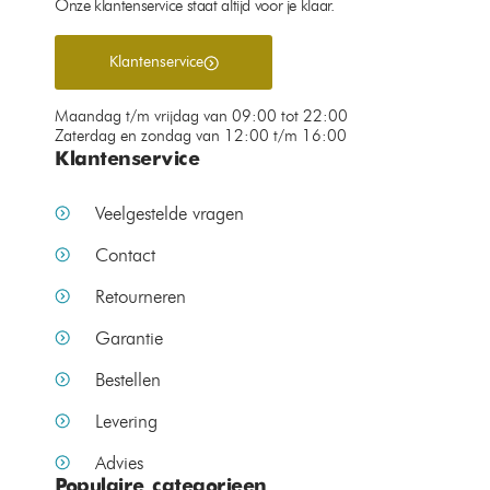
Onze klantenservice staat altijd voor je klaar.
Klantenservice
Maandag t/m vrijdag van 09:00 tot 22:00
Zaterdag en zondag van 12:00 t/m 16:00
Klantenservice
Veelgestelde vragen
Contact
Retourneren
Garantie
Bestellen
Levering
Advies
Populaire categorieen