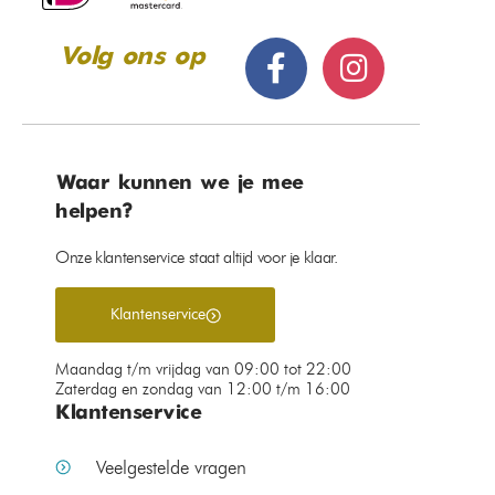
Volg ons op
Waar kunnen we je mee
helpen?
Onze klantenservice staat altijd voor je klaar.
Klantenservice
Maandag t/m vrijdag van 09:00 tot 22:00
Zaterdag en zondag van 12:00 t/m 16:00
Klantenservice
Veelgestelde vragen