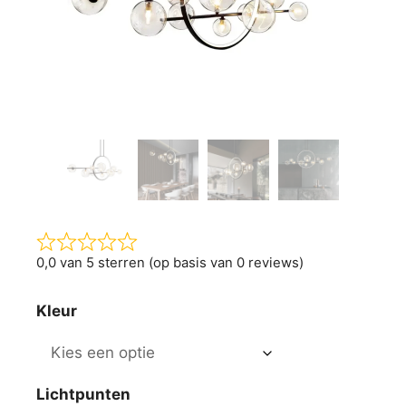
0,0 van 5 sterren (op basis van 0 reviews)
Kleur
Lichtpunten