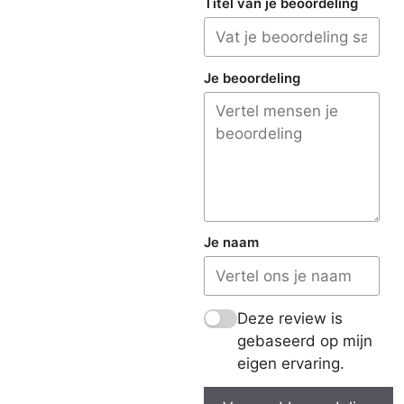
Titel van je beoordeling
Je beoordeling
Je naam
Deze review is
gebaseerd op mijn
eigen ervaring.