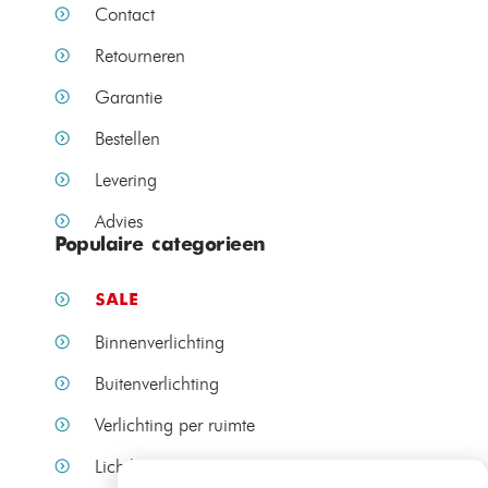
Contact
Retourneren
Garantie
Bestellen
Levering
Advies
Populaire categorieen
SALE
Binnenverlichting
Buitenverlichting
Verlichting per ruimte
Lichtbronnen