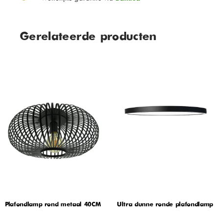
Gerelateerde producten
Plafondlamp rond metaal 40CM
Ultra dunne ronde plafondlamp