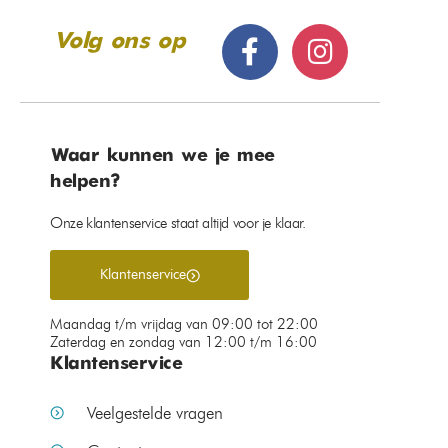
Volg ons op
Waar kunnen we je mee
helpen?
Onze klantenservice staat altijd voor je klaar.
Klantenservice
Maandag t/m vrijdag van 09:00 tot 22:00
Zaterdag en zondag van 12:00 t/m 16:00
Klantenservice
Veelgestelde vragen