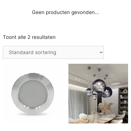
Geen producten gevonden...
Toont alle 2 resultaten