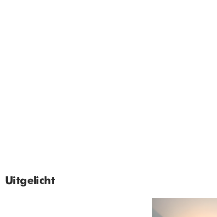
Uitgelicht