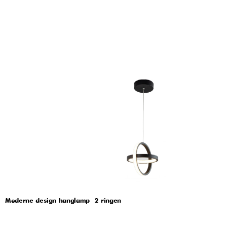
Moderne design hanglamp – 2 ringen