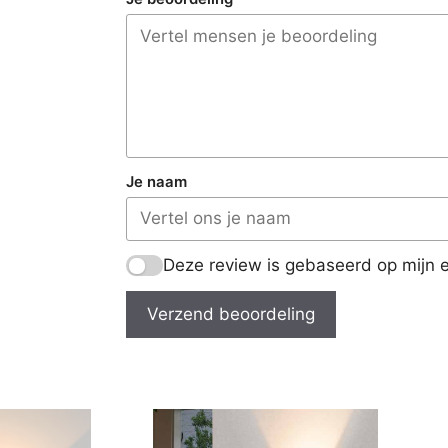
Je naam
Deze review is gebaseerd op mijn e
Verzend beoordeling