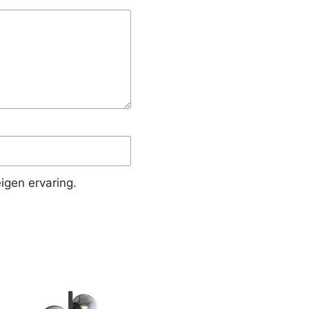
igen ervaring.