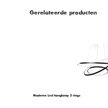
Gerelateerde producten
Moderne Led hanglamp 3 rings