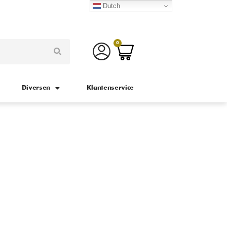
Dutch
0
Diversen
Klantenservice