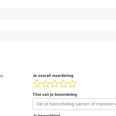
en.
Je overall waardering
Titel van je beoordeling
Je beoordeling