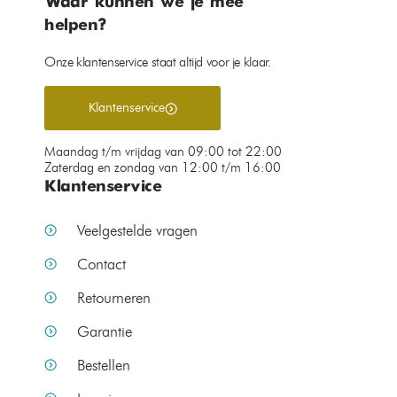
Waar kunnen we je mee
helpen?
Onze klantenservice staat altijd voor je klaar.
Klantenservice
Maandag t/m vrijdag van 09:00 tot 22:00
Zaterdag en zondag van 12:00 t/m 16:00
Klantenservice
Veelgestelde vragen
Contact
Retourneren
Garantie
Bestellen