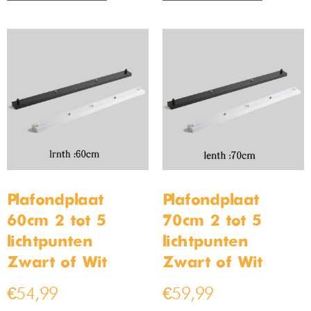
Plafondplaat
Plafondplaat
60cm 2 tot 5
70cm 2 tot 5
lichtpunten –
lichtpunten –
Zwart of Wit
Zwart of Wit
€
54,99
€
59,99