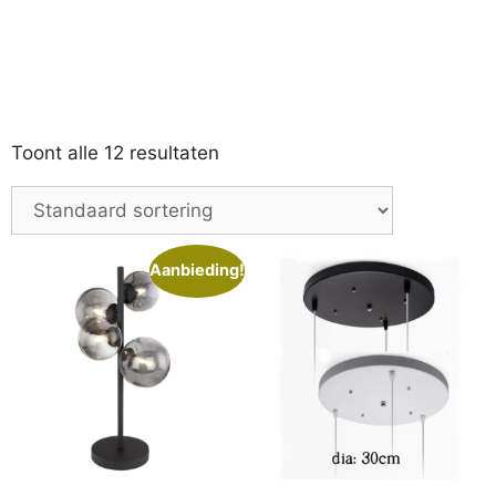
Toont alle 12 resultaten
Aanbieding!