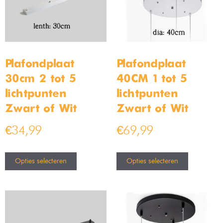
Plafondplaat
Plafondplaat
30cm 2 tot 5
40CM 1 tot 5
lichtpunten –
lichtpunten –
Zwart of Wit
Zwart of Wit
€
34,99
€
69,99
Opties selecteren
Opties selecteren