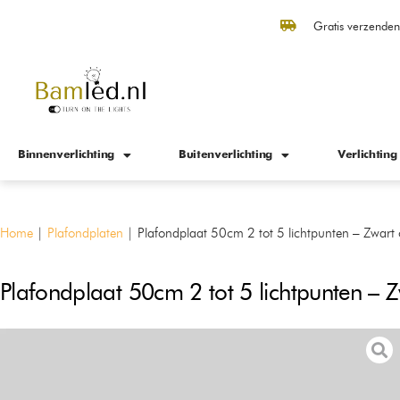
Gratis verzende
Binnenverlichting
Buitenverlichting
Verlichting
Home
|
Plafondplaten
|
Plafondplaat 50cm 2 tot 5 lichtpunten – Zwart 
Plafondplaat 50cm 2 tot 5 lichtpunten – Z