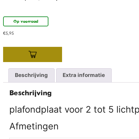
Op voorraad
€
5,95
Beschrijving
Extra informatie
Beschrijving
plafondplaat voor 2 tot 5 lich
Afmetingen