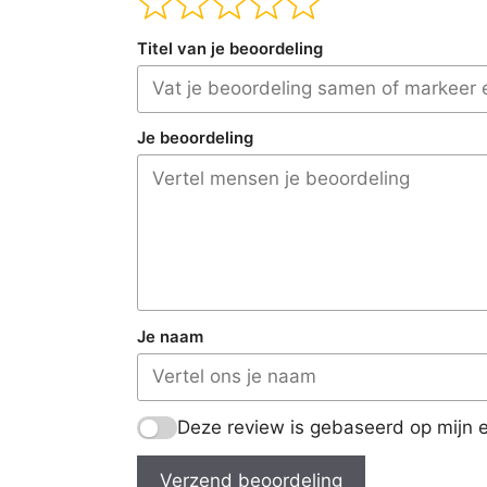
Titel van je beoordeling
Je beoordeling
Je naam
Deze review is gebaseerd op mijn e
Verzend beoordeling