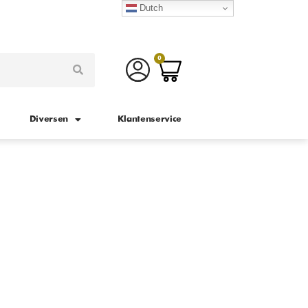
Dutch
0
Diversen
Klantenservice