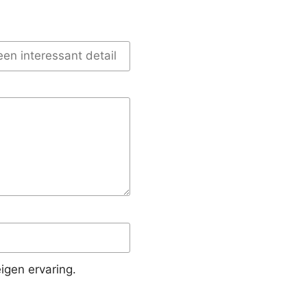
igen ervaring.