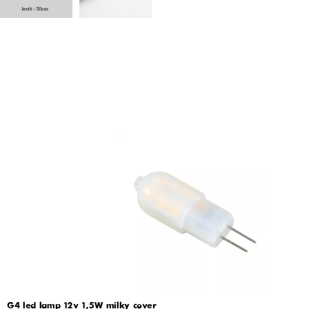
G4 led lamp 12v 1,5W milky cover