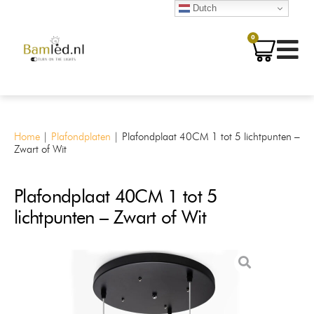
Dutch
0
Home
|
Plafondplaten
|
Plafondplaat 40CM 1 tot 5 lichtpunten –
Zwart of Wit
Plafondplaat 40CM 1 tot 5
lichtpunten – Zwart of Wit