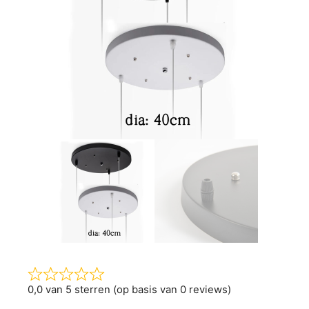
0,0 van 5 sterren (op basis van 0 reviews)