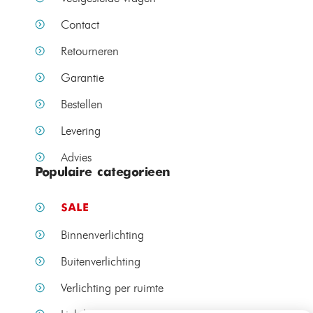
Contact
Retourneren
Garantie
Bestellen
Levering
Advies
Populaire categorieen
SALE
Binnenverlichting
Buitenverlichting
Verlichting per ruimte