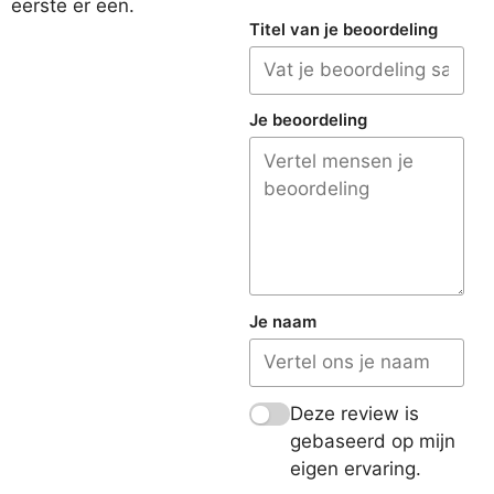
eerste er een.
Titel van je beoordeling
Je beoordeling
Je naam
Deze review is
gebaseerd op mijn
eigen ervaring.