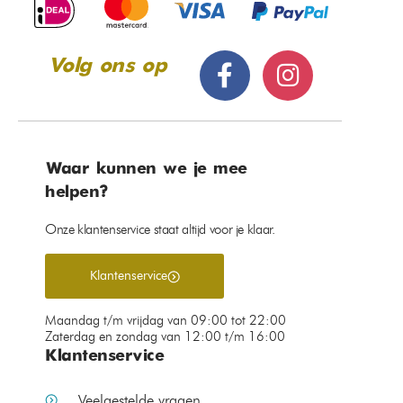
Volg ons op
Waar kunnen we je mee
helpen?
Onze klantenservice staat altijd voor je klaar.
Klantenservice
Maandag t/m vrijdag van 09:00 tot 22:00
Zaterdag en zondag van 12:00 t/m 16:00
Klantenservice
Veelgestelde vragen