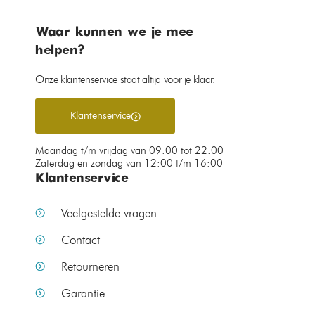
Waar kunnen we je mee
helpen?
Onze klantenservice staat altijd voor je klaar.
Klantenservice
Maandag t/m vrijdag van 09:00 tot 22:00
Zaterdag en zondag van 12:00 t/m 16:00
Klantenservice
Veelgestelde vragen
Contact
Retourneren
Garantie