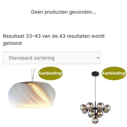
Geen producten gevonden...
Resultaat 33–43 van de 43 resultaten wordt
getoond
Aanbieding!
Aanbieding!