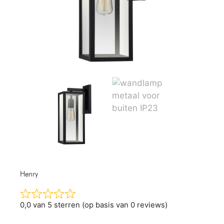
Henry
0,0 van 5 sterren (op basis van 0 reviews)