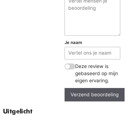
Je naam
Deze review is
gebaseerd op mijn
eigen ervaring.
Verzend beoordeling
Uitgelicht