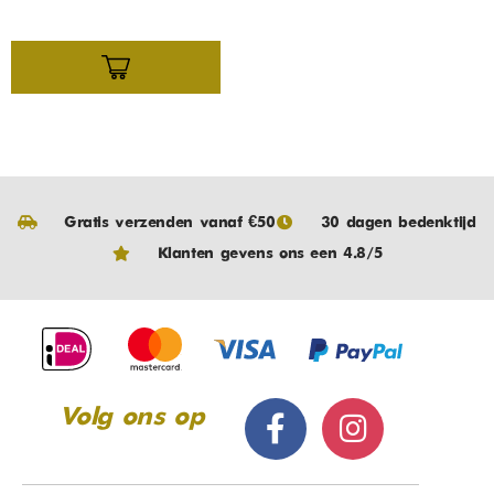
Gratis verzenden vanaf €50
30 dagen bedenktijd
Klanten gevens ons een 4.8/5
Volg ons op