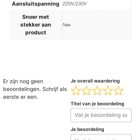
Aansluitspanning
220V/230V
Snoer met
stekker aan
Nee
product
Er zijn nog geen
Je overall waardering
beoordelingen. Schrijf als
eerste er een.
Titel van je beoordeling
Je beoordeling