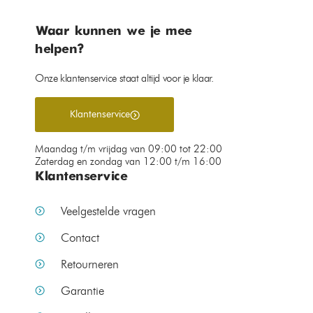
Waar kunnen we je mee
helpen?
Onze klantenservice staat altijd voor je klaar.
Klantenservice
Maandag t/m vrijdag van 09:00 tot 22:00
Zaterdag en zondag van 12:00 t/m 16:00
Klantenservice
Veelgestelde vragen
Contact
Retourneren
Garantie