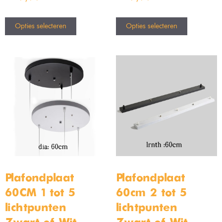
Opties selecteren
Opties selecteren
Plafondplaat
Plafondplaat
60CM 1 tot 5
60cm 2 tot 5
lichtpunten –
lichtpunten –