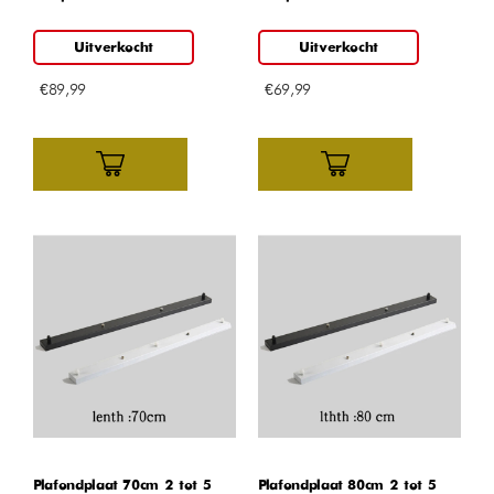
Uitverkocht
Uitverkocht
€
89,99
€
69,99
Plafondplaat 70cm 2 tot 5
Plafondplaat 80cm 2 tot 5