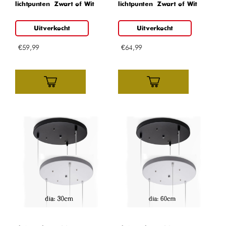
lichtpunten – Zwart of Wit
lichtpunten – Zwart of Wit
Uitverkocht
Uitverkocht
€
59,99
€
64,99