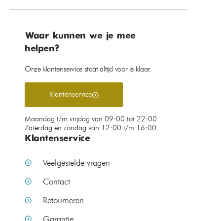
Waar kunnen we je mee
helpen?
Onze klantenservice staat altijd voor je klaar.
Klantenservice
Maandag t/m vrijdag van 09:00 tot 22:00
Zaterdag en zondag van 12:00 t/m 16:00
Klantenservice
Veelgestelde vragen
Contact
Retourneren
Garantie