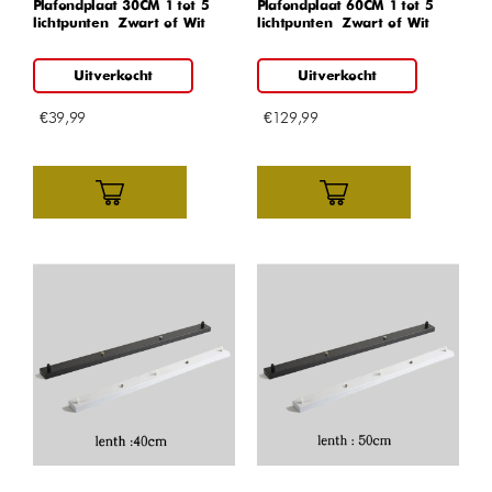
Plafondplaat 30CM 1 tot 5
Plafondplaat 60CM 1 tot 5
lichtpunten – Zwart of Wit
lichtpunten – Zwart of Wit
Uitverkocht
Uitverkocht
€
39,99
€
129,99