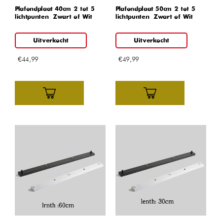
Plafondplaat 40cm 2 tot 5
Plafondplaat 50cm 2 tot 5
lichtpunten – Zwart of Wit
lichtpunten – Zwart of Wit
Uitverkocht
Uitverkocht
€
44,99
€
49,99