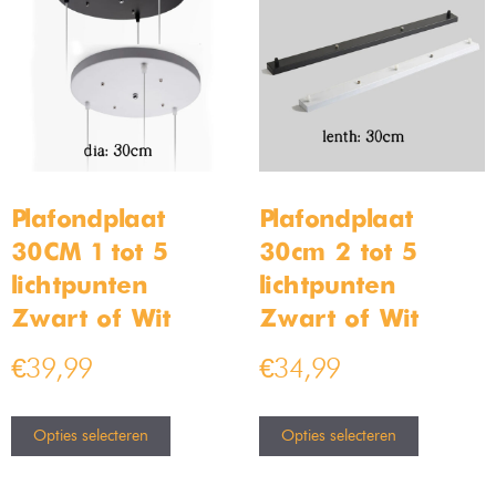
Plafondplaat
Plafondplaat
30CM 1 tot 5
30cm 2 tot 5
lichtpunten –
lichtpunten –
Zwart of Wit
Zwart of Wit
€
39,99
€
34,99
Opties selecteren
Opties selecteren