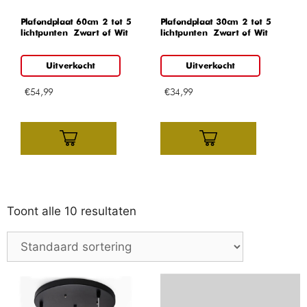
Plafondplaat 60cm 2 tot 5
Plafondplaat 30cm 2 tot 5
lichtpunten – Zwart of Wit
lichtpunten – Zwart of Wit
Uitverkocht
Uitverkocht
€
54,99
€
34,99
Toont alle 10 resultaten