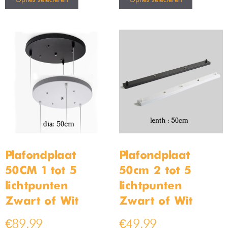
Plafondplaat
Plafondplaat
50CM 1 tot 5
50cm 2 tot 5
lichtpunten –
lichtpunten –
Zwart of Wit
Zwart of Wit
€
89,99
€
49,99