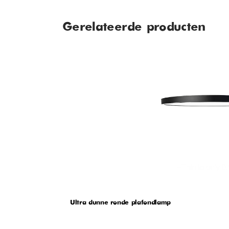
Gerelateerde producten
Ultra dunne ronde plafondlamp