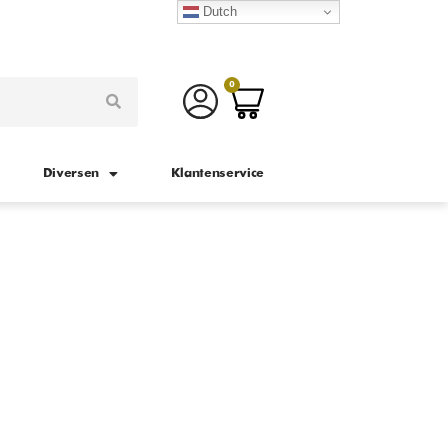
Dutch
0
Diversen
Klantenservice