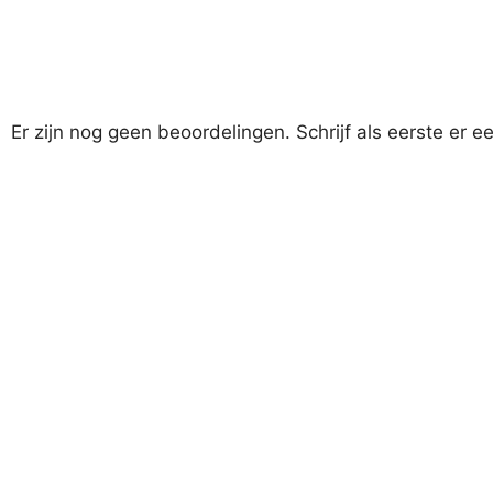
Er zijn nog geen beoordelingen. Schrijf als eerste er e