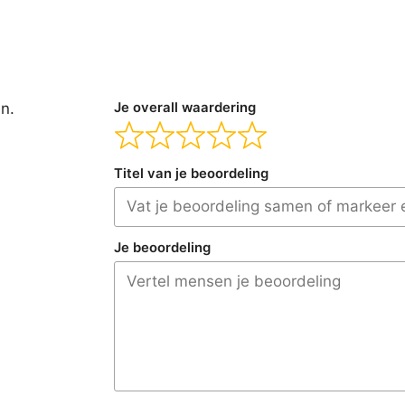
en.
Je overall waardering
Titel van je beoordeling
Je beoordeling