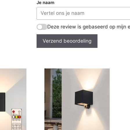
Je naam
Deze review is gebaseerd op mijn e
Verzend beoordeling