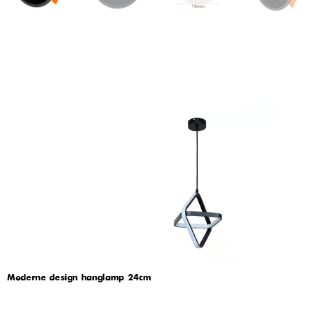
Moderne design hanglamp 24cm