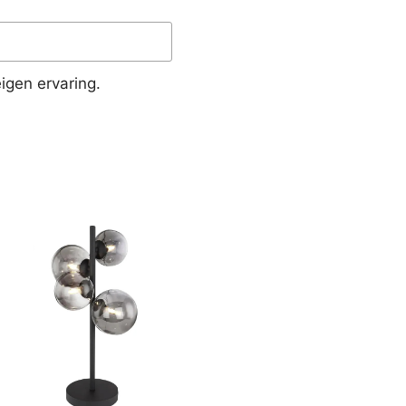
igen ervaring.