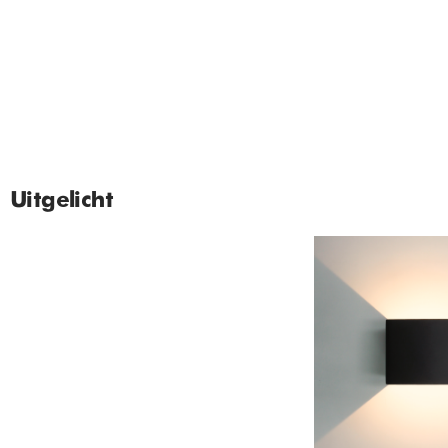
Uitgelicht