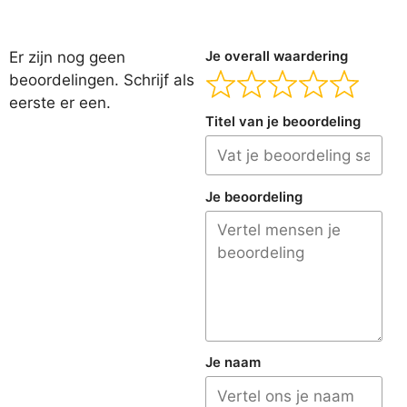
Er zijn nog geen
Je overall waardering
beoordelingen. Schrijf als
eerste er een.
Titel van je beoordeling
Je beoordeling
Je naam