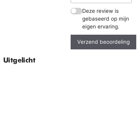
Deze review is
gebaseerd op mijn
eigen ervaring.
Verzend beoordeling
Uitgelicht