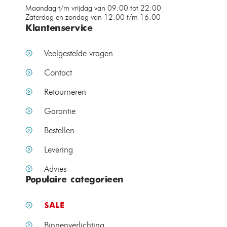
Maandag t/m vrijdag van 09:00 tot 22:00
Zaterdag en zondag van 12:00 t/m 16:00
Klantenservice
Veelgestelde vragen
Contact
Retourneren
Garantie
Bestellen
Levering
Advies
Populaire categorieen
SALE
Binnenverlichting