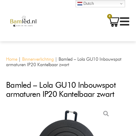
Dutch
0
Home
|
Binnenverlichting
|
Bamled – Lola GU10 Inbouwspot
armaturen IP20 Kantelbaar zwart
Bamled – Lola GU10 Inbouwspot
armaturen IP20 Kantelbaar zwart