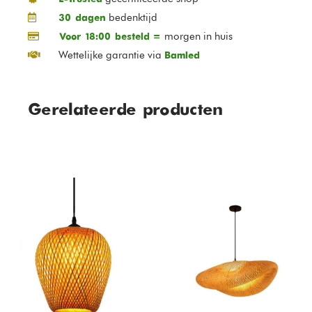
bedenktijd
30 dagen
morgen in huis
Voor 18:00 besteld =
Wettelijke garantie via
Bamled
Gerelateerde producten