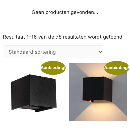
Geen producten gevonden...
Resultaat 1–16 van de 78 resultaten wordt getoond
Aanbieding!
Aanbieding!