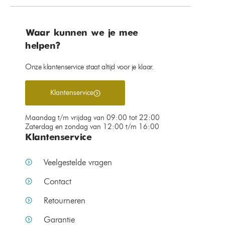
Waar kunnen we je mee
helpen?
Onze klantenservice staat altijd voor je klaar.
Klantenservice
Maandag t/m vrijdag van 09:00 tot 22:00
Zaterdag en zondag van 12:00 t/m 16:00
Klantenservice
Veelgestelde vragen
Contact
Retourneren
Garantie