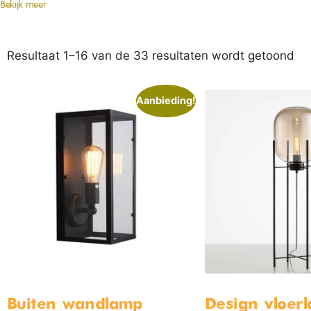
Bekijk meer
Resultaat 1–16 van de 33 resultaten wordt getoond
Aanbieding!
Buiten wandlamp
Design vloer