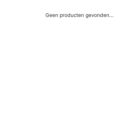
Geen producten gevonden...