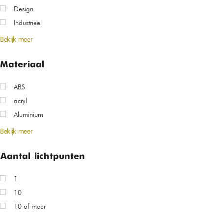
Design
Industrieel
Bekijk meer
Materiaal
ABS
acryl
Aluminium
Bekijk meer
Aantal lichtpunten
1
10
10 of meer