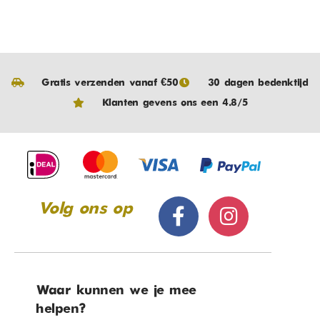
Gratis verzenden vanaf €50
30 dagen bedenktijd
Klanten gevens ons een 4.8/5
Volg ons op
Waar kunnen we je mee
helpen?