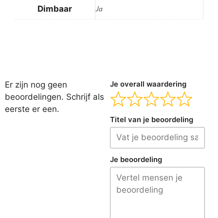
Dimbaar
Ja
Er zijn nog geen
Je overall waardering
beoordelingen. Schrijf als
eerste er een.
Titel van je beoordeling
Je beoordeling