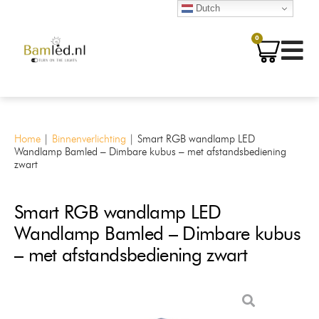
Dutch
0
Home
|
Binnenverlichting
|
Smart RGB wandlamp LED
Wandlamp Bamled – Dimbare kubus – met afstandsbediening
zwart
Smart RGB wandlamp LED
Wandlamp Bamled – Dimbare kubus
– met afstandsbediening zwart