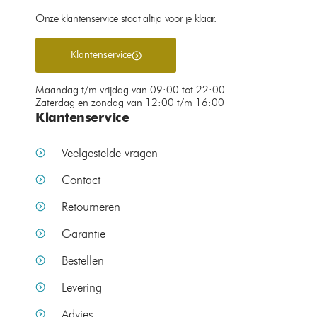
Onze klantenservice staat altijd voor je klaar.
Klantenservice
Maandag t/m vrijdag van 09:00 tot 22:00
Zaterdag en zondag van 12:00 t/m 16:00
Klantenservice
Veelgestelde vragen
Contact
Retourneren
Garantie
Bestellen
Levering
Advies