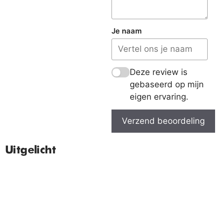
Je naam
Deze review is
gebaseerd op mijn
eigen ervaring.
Verzend beoordeling
Uitgelicht