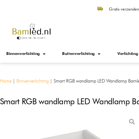
Gratis verzende
Binnenverlichting
Buitenverlichting
Verlichting
Home
|
Binnenverlichting
|
Smart RGB wandlamp LED Wandlamp Bamled
Smart RGB wandlamp LED Wandlamp Baml