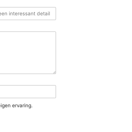
igen ervaring.