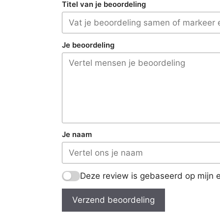
Titel van je beoordeling
Je beoordeling
Je naam
Deze review is gebaseerd op mijn e
Verzend beoordeling