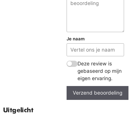
Je naam
Deze review is
gebaseerd op mijn
eigen ervaring.
Verzend beoordeling
Uitgelicht