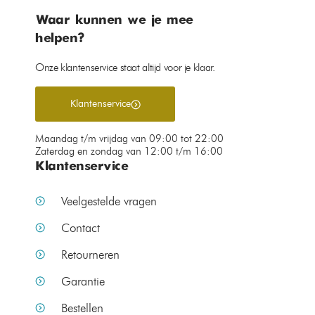
Waar kunnen we je mee
helpen?
Onze klantenservice staat altijd voor je klaar.
Klantenservice
Maandag t/m vrijdag van 09:00 tot 22:00
Zaterdag en zondag van 12:00 t/m 16:00
Klantenservice
Veelgestelde vragen
Contact
Retourneren
Garantie
Bestellen