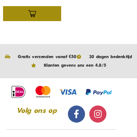
Gratis verzenden vanaf €50
30 dagen bedenktijd
Klanten gevens ons een 4.8/5
Volg ons op