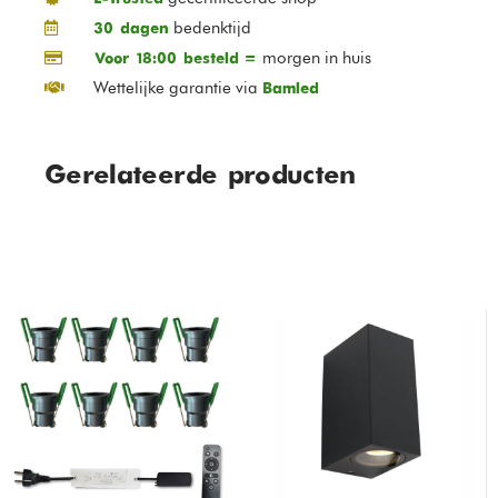
bedenktijd
30 dagen
morgen in huis
Voor 18:00 besteld =
Wettelijke garantie via
Bamled
Gerelateerde producten