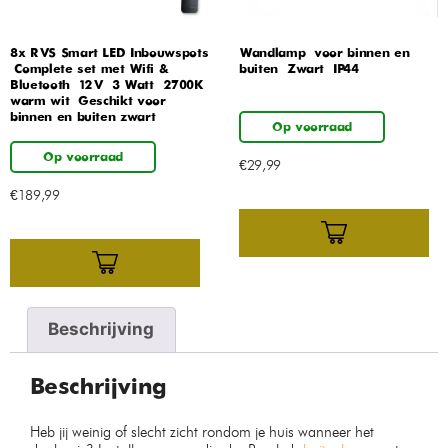
8x RVS Smart LED Inbouwspots
Wandlamp – voor binnen en
– Complete set met Wifi &
buiten – Zwart – IP44
Bluetooth – 12V – 3 Watt – 2700K
warm wit – Geschikt voor
binnen en buiten zwart
Op voorraad
Op voorraad
€
29,99
€
189,99
Beschrijving
Beschrijving
Heb jij weinig of slecht zicht rondom je huis wanneer het