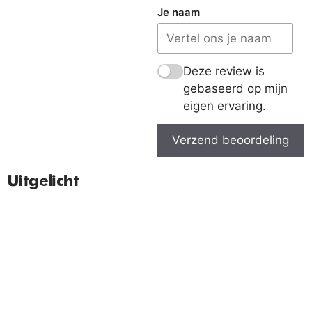
Je naam
Deze review is
gebaseerd op mijn
eigen ervaring.
Verzend beoordeling
Uitgelicht