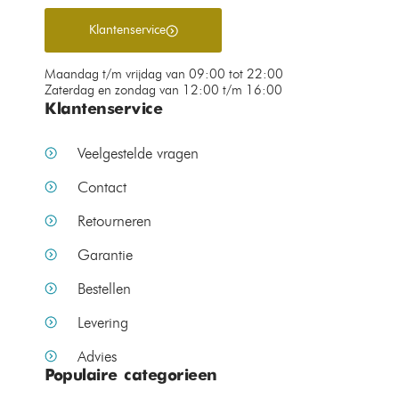
Klantenservice
Maandag t/m vrijdag van 09:00 tot 22:00
Zaterdag en zondag van 12:00 t/m 16:00
Klantenservice
Veelgestelde vragen
Contact
Retourneren
Garantie
Bestellen
Levering
Advies
Populaire categorieen