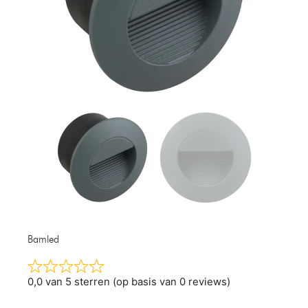
Bamled
0,0 van 5 sterren (op basis van 0 reviews)