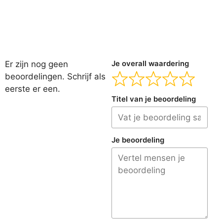
Er zijn nog geen
Je overall waardering
beoordelingen. Schrijf als
eerste er een.
Titel van je beoordeling
Je beoordeling