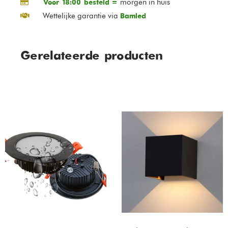
morgen in huis
Voor 18:00 besteld =
Wettelijke garantie via
Bamled
Gerelateerde producten