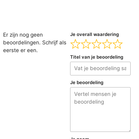
Er zijn nog geen
Je overall waardering
beoordelingen. Schrijf als
eerste er een.
Titel van je beoordeling
Je beoordeling