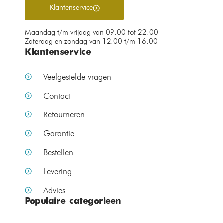
Klantenservice
Maandag t/m vrijdag van 09:00 tot 22:00
Zaterdag en zondag van 12:00 t/m 16:00
Klantenservice
Veelgestelde vragen
Contact
Retourneren
Garantie
Bestellen
Levering
Advies
Populaire categorieen