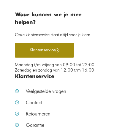
Waar kunnen we je mee
helpen?
Onze klantenservice staat altijd voor je klaar.
Klantenservice
Maandag t/m vrijdag van 09:00 tot 22:00
Zaterdag en zondag van 12:00 t/m 16:00
Klantenservice
Veelgestelde vragen
Contact
Retourneren
Garantie