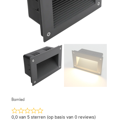
Bamled
0,0 van 5 sterren (op basis van 0 reviews)