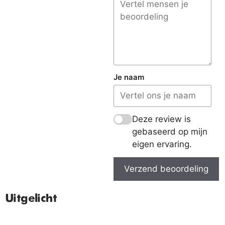
Je naam
Deze review is
gebaseerd op mijn
eigen ervaring.
Verzend beoordeling
Uitgelicht