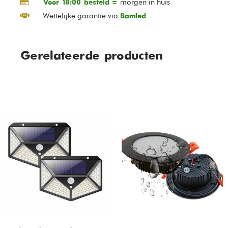
morgen in huis
Voor 18:00 besteld =
Wettelijke garantie via
Bamled
Gerelateerde producten