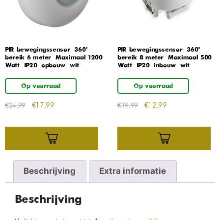
PIR bewegingssensor – 360° –
PIR bewegingssensor – 360° –
bereik 6 meter – Maximaal 1200
bereik 8 meter – Maximaal 500
Watt – IP20 – opbouw – wit
Watt – IP20 – inbouw – wit
Op voorraad
Op voorraad
€
17,99
€
12,99
€
24,99
€
19,99
Beschrijving
Extra informatie
Beschrijving