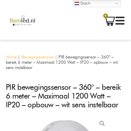
Dutch
0
Home
|
Bewegingssensors
|
PIR bewegingssensor – 360° –
bereik 6 meter – Maximaal 1200 Watt – IP20 – opbouw – wit
sens instelbaar
PIR bewegingssensor – 360° – bereik
6 meter – Maximaal 1200 Watt –
IP20 – opbouw – wit sens instelbaar