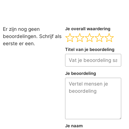
Er zijn nog geen
Je overall waardering
beoordelingen. Schrijf als
eerste er een.
Titel van je beoordeling
Je beoordeling
Je naam