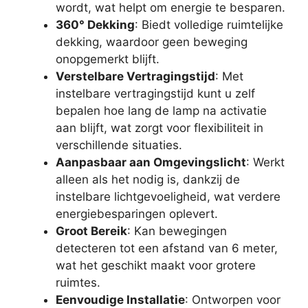
wordt, wat helpt om energie te besparen.
360° Dekking
: Biedt volledige ruimtelijke
dekking, waardoor geen beweging
onopgemerkt blijft.
Verstelbare Vertragingstijd
: Met
instelbare vertragingstijd kunt u zelf
bepalen hoe lang de lamp na activatie
aan blijft, wat zorgt voor flexibiliteit in
verschillende situaties.
Aanpasbaar aan Omgevingslicht
: Werkt
alleen als het nodig is, dankzij de
instelbare lichtgevoeligheid, wat verdere
energiebesparingen oplevert.
Groot Bereik
: Kan bewegingen
detecteren tot een afstand van 6 meter,
wat het geschikt maakt voor grotere
ruimtes.
Eenvoudige Installatie
: Ontworpen voor