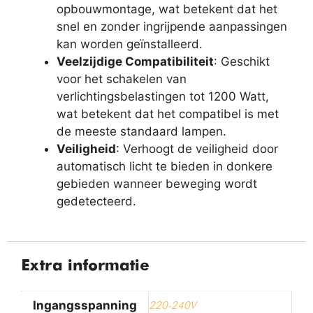
opbouwmontage, wat betekent dat het
snel en zonder ingrijpende aanpassingen
kan worden geïnstalleerd.
Veelzijdige Compatibiliteit
: Geschikt
voor het schakelen van
verlichtingsbelastingen tot 1200 Watt,
wat betekent dat het compatibel is met
de meeste standaard lampen.
Veiligheid
: Verhoogt de veiligheid door
automatisch licht te bieden in donkere
gebieden wanneer beweging wordt
gedetecteerd.
Extra informatie
Ingangsspanning
220-240V