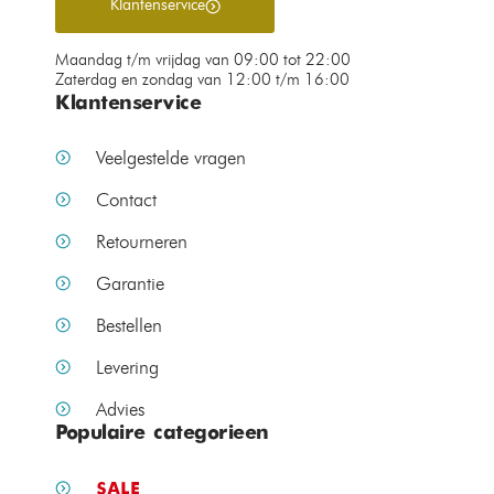
Klantenservice
Maandag t/m vrijdag van 09:00 tot 22:00
Zaterdag en zondag van 12:00 t/m 16:00
Klantenservice
Veelgestelde vragen
Contact
Retourneren
Garantie
Bestellen
Levering
Advies
Populaire categorieen
SALE