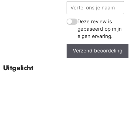
Deze review is
gebaseerd op mijn
eigen ervaring.
Verzend beoordeling
Uitgelicht