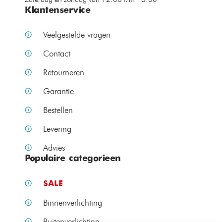
Klantenservice
Veelgestelde vragen
Contact
Retourneren
Garantie
Bestellen
Levering
Advies
Populaire categorieen
SALE
Binnenverlichting
Buitenverlichting