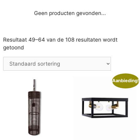
Geen producten gevonden...
Resultaat 49–64 van de 108 resultaten wordt
getoond
Aanbieding!