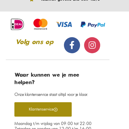
Volg ons op
Waar kunnen we je mee
helpen?
Onze klantenservice staat altijd voor je klaar.
Klantenservice
Maandag t/m vrijdag van 09:00 tot 22:00
Zaterdag en zondag van 12:00 t/m 16:00